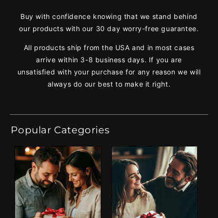
Buy with confidence knowing that we stand behind
our products with our 30 day worry-free guarantee.
All products ship from the USA and in most cases
arrive within 3-8 business days. If you are
unsatisfied with your purchase for any reason we will
always do our best to make it right.
Popular Categories