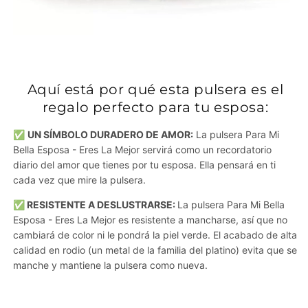
Aquí está por qué esta pulsera es el
regalo perfecto para tu esposa:
✅
UN SÍMBOLO DURADERO DE AMOR:
La pulsera Para Mi
Bella Esposa - Eres La Mejor servirá como un recordatorio
diario del amor que tienes por tu esposa. Ella pensará en ti
cada vez que mire la pulsera.
✅ RESISTENTE A DESLUSTRARSE:
La pulsera Para Mi Bella
Esposa - Eres La Mejor es resistente a mancharse, así que no
cambiará de color ni le pondrá la piel verde. El acabado de alta
calidad en rodio (un metal de la familia del platino) evita que se
manche y mantiene la pulsera como nueva.