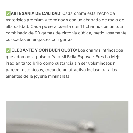
✅ARTESANÍA DE CALIDAD:
Cada charm está hecho de
materiales premium y terminado con un chapado de rodio de
alta calidad. Cada pulsera cuenta con 11 charms con un total
combinado de 90 gemas de zirconia cúbica, meticulosamente
colocadas en engastes con garras.
✅ ELEGANTE Y CON BUEN GUSTO:
Los charms intrincados
que adornan la pulsera Para Mi Bella Esposa - Eres La Mejor
irradian tanto brillo como sustancia sin ser voluminosos ni
parecer ostentosos, creando un atractivo incluso para los
amantes de la joyería minimalista.