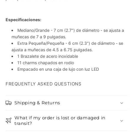
Especificaciones:
Mediano/Grande
- 7 cm (2.7") de diámetro - se ajusta a
muñecas de 7 a 9 pulgadas.
Extra Pequeña/Pequeña - 6 cm (2.3") de diámetro - se
ajusta a muñecas de 4.5 a 6.75 pulgadas.
1 Brazalete de acero inoxidable
11 charms chapados en rodio
Empacado en una caja de lujo con luz LED
FREQUENTLY ASKED QUESTIONS
Shipping & Returns
What if my order is lost or damaged in
transit?