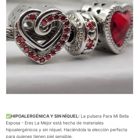
✅HIPOALERGÉNICA Y SIN NÍQUEL:
La pulsera Para Mi Bella
Esposa - Eres La Mejor está hecha de materiales
hipoalergénicos y sin níquel. Haciéndola la elección perfecta
para quienes tienen piel sensible.