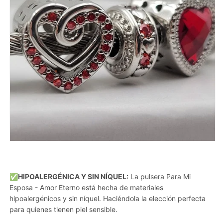
✅HIPOALERGÉNICA Y SIN NÍQUEL:
La pulsera Para Mi
Esposa - Amor Eterno está hecha de materiales
hipoalergénicos y sin níquel. Haciéndola la elección perfecta
para quienes tienen piel sensible.