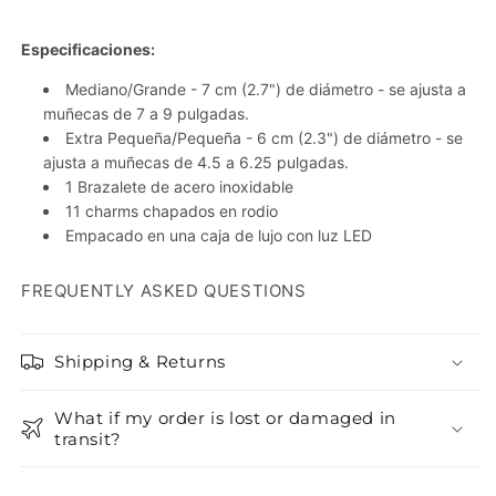
Especificaciones:
Mediano/Grande
- 7 cm (2.7") de diámetro - se ajusta a
muñecas de 7 a 9 pulgadas.
Extra Pequeña/Pequeña - 6 cm (2.3") de diámetro - se
ajusta a muñecas de 4.5 a 6.25 pulgadas.
1 Brazalete de acero inoxidable
11 charms chapados en rodio
Empacado en una caja de lujo con luz LED
FREQUENTLY ASKED QUESTIONS
Shipping & Returns
What if my order is lost or damaged in
transit?