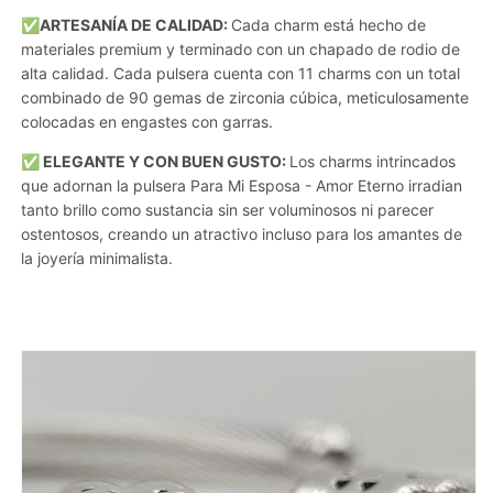
✅ARTESANÍA DE CALIDAD:
Cada charm está hecho de
materiales premium y terminado con un chapado de rodio de
alta calidad. Cada pulsera cuenta con 11 charms con un total
combinado de 90 gemas de zirconia cúbica, meticulosamente
colocadas en engastes con garras.
✅ ELEGANTE Y CON BUEN GUSTO:
Los charms intrincados
que adornan la pulsera Para Mi Esposa - Amor Eterno irradian
tanto brillo como sustancia sin ser voluminosos ni parecer
ostentosos, creando un atractivo incluso para los amantes de
la joyería minimalista.