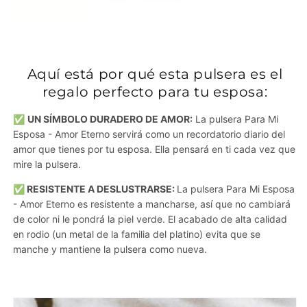
Aquí está por qué esta pulsera es el
regalo perfecto para tu esposa:
✅
UN SÍMBOLO DURADERO DE AMOR:
La pulsera Para Mi
Esposa - Amor Eterno servirá como un recordatorio diario del
amor que tienes por tu esposa. Ella pensará en ti cada vez que
mire la pulsera.
✅ RESISTENTE A DESLUSTRARSE:
La pulsera Para Mi Esposa
- Amor Eterno es resistente a mancharse, así que no cambiará
de color ni le pondrá la piel verde. El acabado de alta calidad
en rodio (un metal de la familia del platino) evita que se
manche y mantiene la pulsera como nueva.