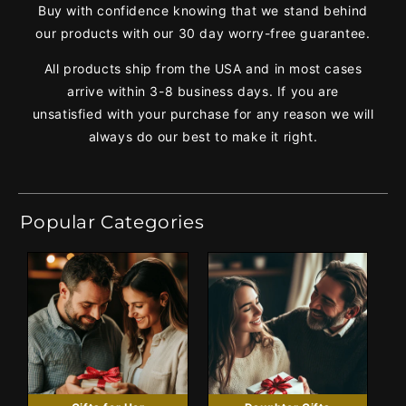
Buy with confidence knowing that we stand behind
our products with our 30 day worry-free guarantee.
All products ship from the USA and in most cases
arrive within 3-8 business days. If you are
unsatisfied with your purchase for any reason we will
always do our best to make it right.
Popular Categories