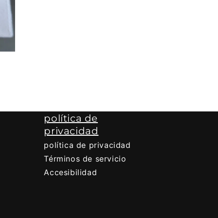
política de
privacidad
política de privacidad
Términos de servicio
Accesibilidad