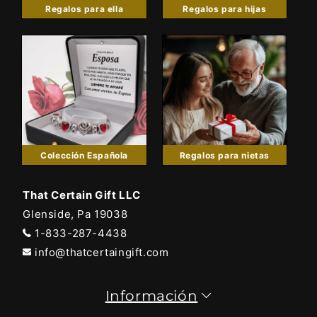
Regalos para ella
Regalos para hijas
Colección Española
Regalos para nietas
That Certain Gift LLC
Glenside, Pa 19038
1-833-287-4438
info@thatcertaingift.com
Información